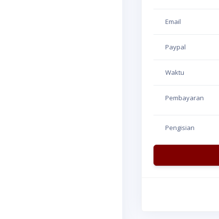
Email
Paypal
Waktu
Pembayaran
Pengisian