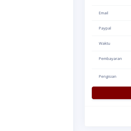
Email
Paypal
Waktu
Pembayaran
Pengisian