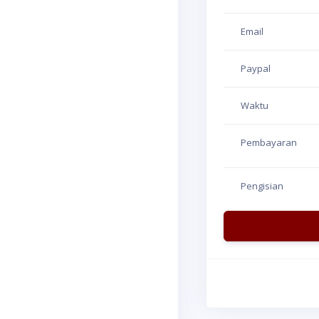
Email
Paypal
Waktu
Pembayaran
Pengisian