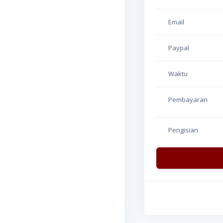
Email
Paypal
Waktu
Pembayaran
Pengisian