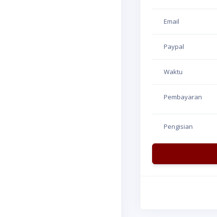
Email
Paypal
Waktu
Pembayaran
Pengisian