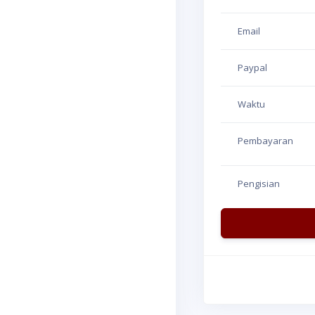
Email
Paypal
Waktu
Pembayaran
Pengisian