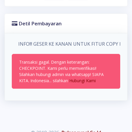
Detil Pembayaran
INFO!!! GESER KE KANAN UNTUK FITUR COPY P
Transaksi gagal. Dengan keterangan:
CHECKPOINT. Kami perlu memverifikasi!
Silahkan hubungi admin via whatsapp! SIAPA
KITA. Indonesia... silahkan
Hubungi Kami