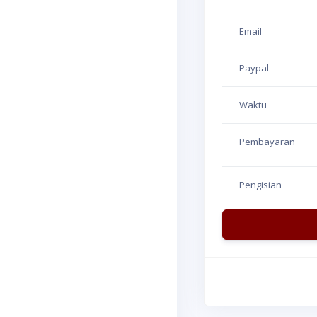
Email
Paypal
Waktu
Pembayaran
Pengisian