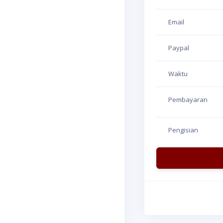
Email
Paypal
Waktu
Pembayaran
Pengisian