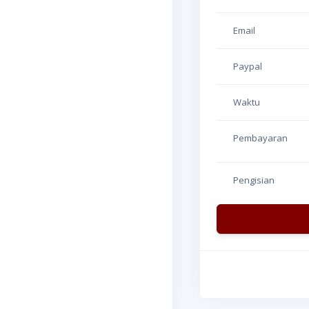
Email
Paypal
Waktu
Pembayaran
Pengisian