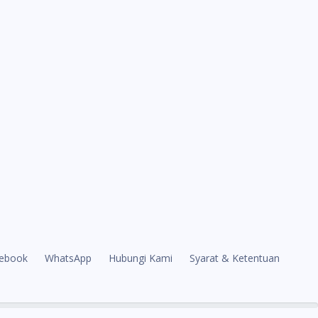
ebook
WhatsApp
Hubungi Kami
Syarat & Ketentuan