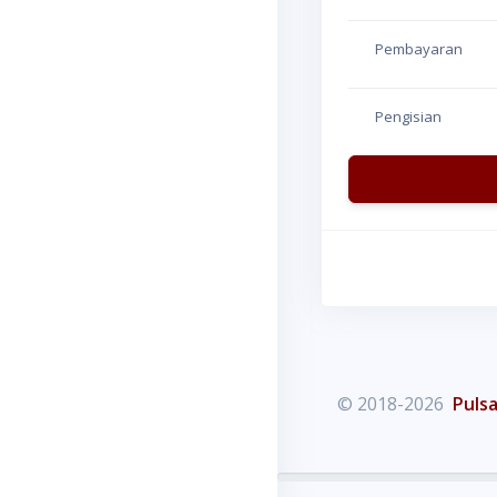
Pembayaran
Pengisian
© 2018-2026
Pulsa