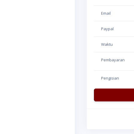
Email
Paypal
Waktu
Pembayaran
Pengisian