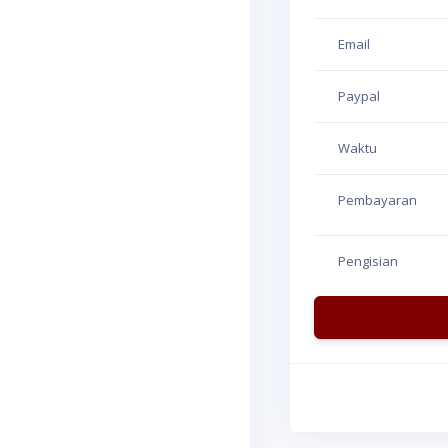
Email
Paypal
Waktu
Pembayaran
Pengisian