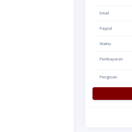
Email
Paypal
Waktu
Pembayaran
Pengisian