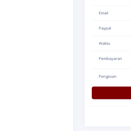
Email
Paypal
Waktu
Pembayaran
Pengisian