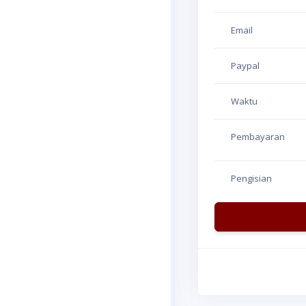
Email
Paypal
Waktu
Pembayaran
Pengisian