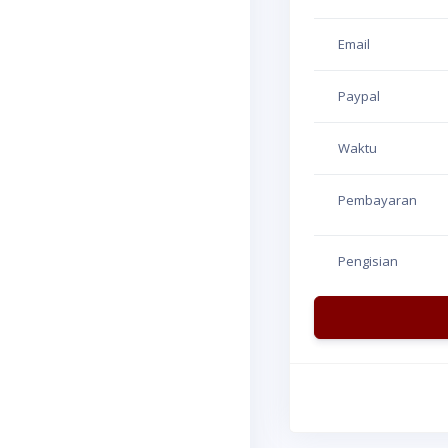
Email
Paypal
Waktu
Pembayaran
Pengisian