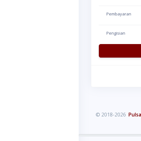
Pembayaran
Pengisian
© 2018-2026
Pulsa