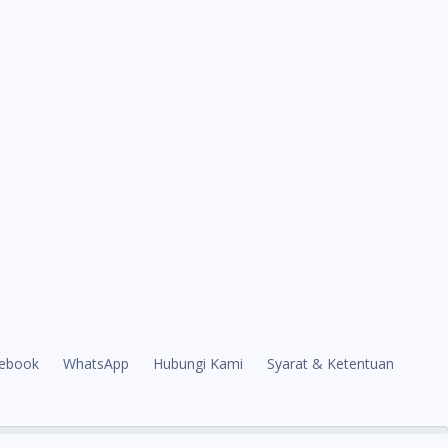
ebook
WhatsApp
Hubungi Kami
Syarat & Ketentuan